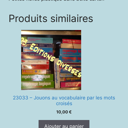
Produits similaires
23033 – Jouons au vocabulaire par les mots
croisés
10,00
€
Ajouter au panier