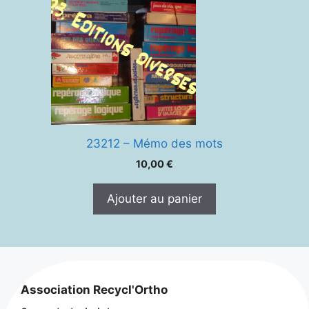
23212 – Mémo des mots
10,00
€
Ajouter au panier
Association Recycl'Ortho