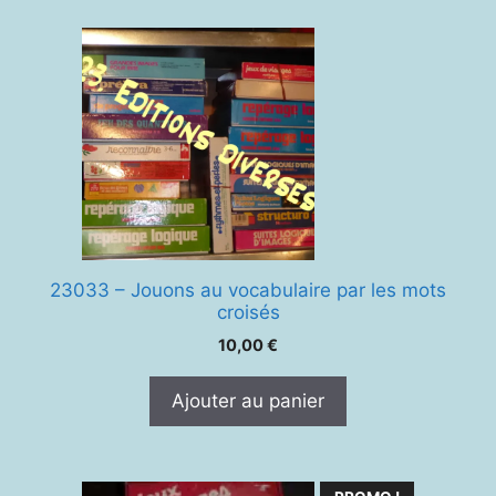
23033 – Jouons au vocabulaire par les mots
croisés
10,00
€
Ajouter au panier