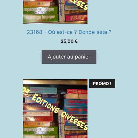
23168 – Où est-ce ? Donde esta ?
25,00
€
Ajouter au panier
PROMO !