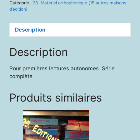
Catégorie :
23. Matériel orthophonique (15 autres maisons
d’édition)
Description
Description
Pour premières lectures autonomes. Série
complète
Produits similaires