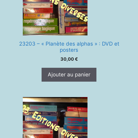
23203 – « Planète des alphas » : DVD et
posters
30,00
€
Ajouter au panier