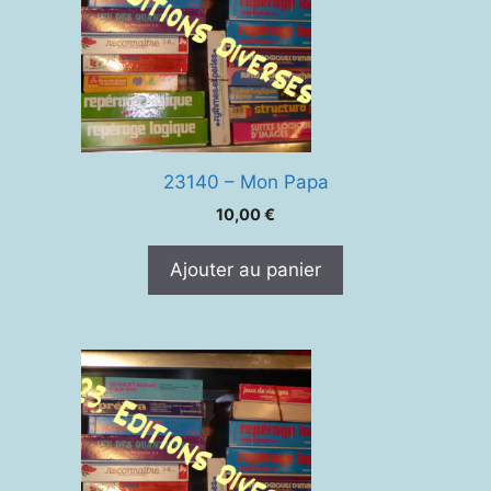
23140 – Mon Papa
10,00
€
Ajouter au panier