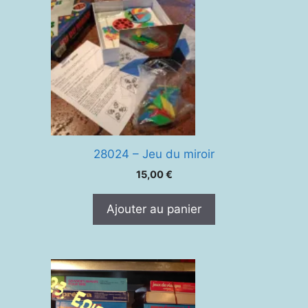
28024 – Jeu du miroir
15,00
€
Ajouter au panier