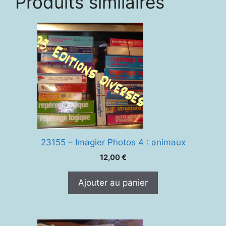
Produits similaires
23155 – Imagier Photos 4 : animaux
12,00
€
Ajouter au panier