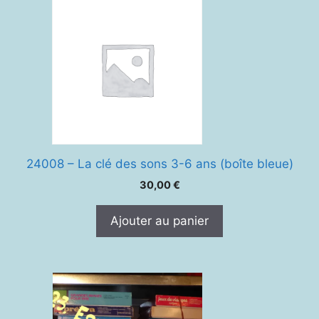
24008 – La clé des sons 3-6 ans (boîte bleue)
30,00
€
Ajouter au panier