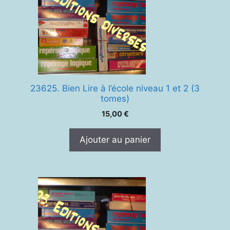
23625. Bien Lire à l’école niveau 1 et 2 (3
tomes)
15,00
€
Ajouter au panier