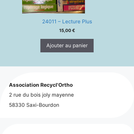
24011 – Lecture Plus
15,00
€
Ajouter au panier
Association Recycl'Ortho
2 rue du bois joly mayenne
58330 Saxi-Bourdon