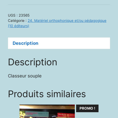
UGS :
23565
Catégorie :
24. Matériel orthophonique et/ou pédagogique
(10 éditeurs)
Description
Description
Classeur souple
Produits similaires
PROMO !