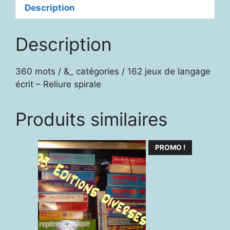
Description
Description
360 mots / &_ catégories / 162 jeux de langage
écrit – Reliure spirale
Produits similaires
PROMO !