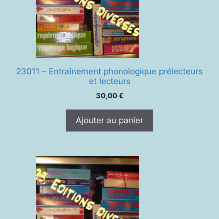
23011 – Entraînement phonologique prélecteurs
et lecteurs
30,00
€
Ajouter au panier