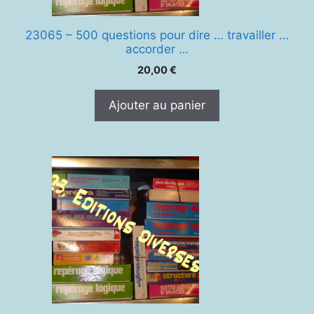
23065 – 500 questions pour dire … travailler …
accorder …
20,00
€
Ajouter au panier