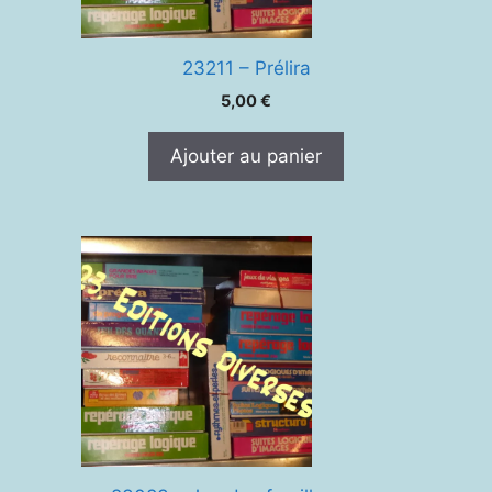
23211 – Prélira
5,00
€
Ajouter au panier