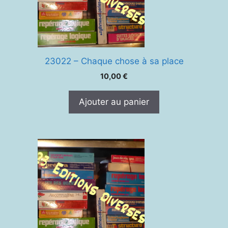
23022 – Chaque chose à sa place
10,00
€
Ajouter au panier