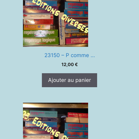
23150 – P comme …
12,00
€
Ajouter au panier