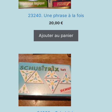
23240. Une phrase à la fois
20,00
€
Ajouter au panier