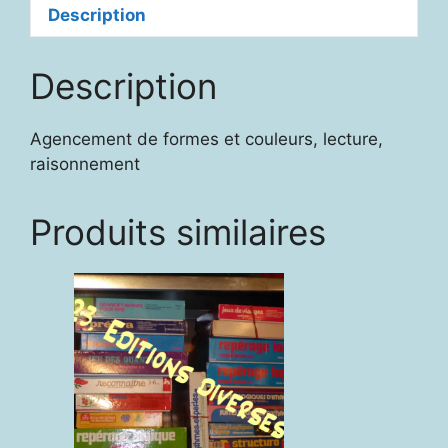
Description
Description
Agencement de formes et couleurs, lecture,
raisonnement
Produits similaires