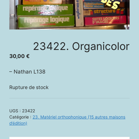
23422. Organicolor
30,00
€
– Nathan L138
Rupture de stock
UGS :
23422
Catégorie :
23. Matériel orthophonique (15 autres maisons
d’édition)