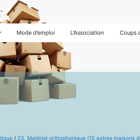
Mode d’emploi
L’Association
Coups 
tique
/
23. Matériel orthophonique (15 autres maisons d’