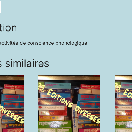
tion
activités de conscience phonologique
 similaires