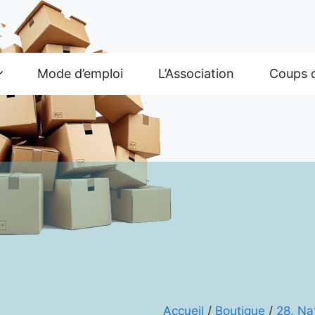
Mode d’emploi
L’Association
Coups 
Accueil
/
Boutique
/
28. Na