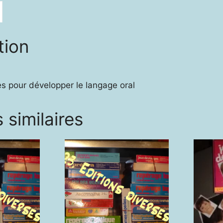
tion
les pour développer le langage oral
 similaires