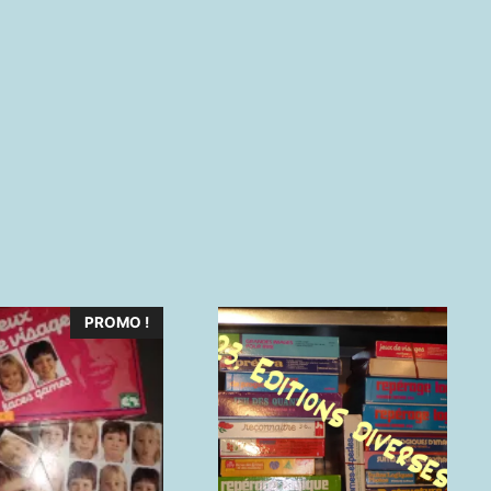
PROMO !