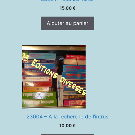
15,00
€
Ajouter au panier
23004 – A la recherche de l’intrus
10,00
€