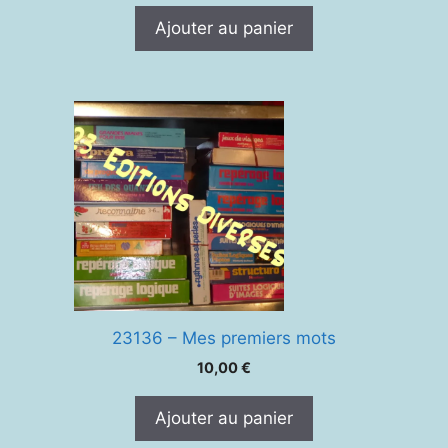
Ajouter au panier
23136 – Mes premiers mots
10,00
€
Ajouter au panier