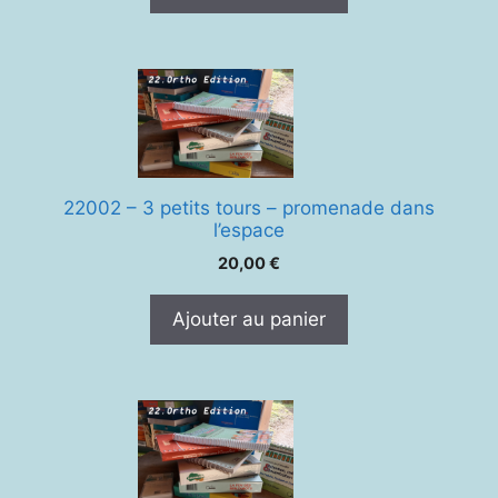
22002 – 3 petits tours – promenade dans
l’espace
20,00
€
Ajouter au panier