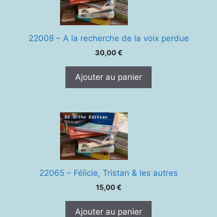
22008 – A la recherche de la voix perdue
30,00
€
Ajouter au panier
22065 – Félicie, Tristan & les autres
15,00
€
Ajouter au panier