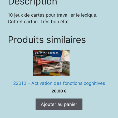
Description
10 jeux de cartes pour travailler le lexique.
Coffret carton. Très bon état
Produits similaires
22010 – Activation des fonctions cognitives
20,00
€
Ajouter au panier