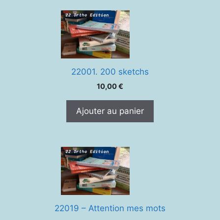
22001. 200 sketchs
10,00
€
Ajouter au panier
22019 – Attention mes mots