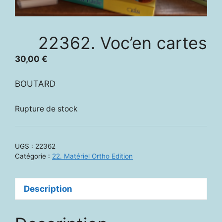
22362. Voc’en cartes
30,00
€
BOUTARD
Rupture de stock
UGS :
22362
Catégorie :
22. Matériel Ortho Edition
Description