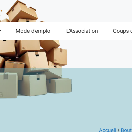
Mode d’emploi
L’Association
Coups 
Accueil
/
Bout