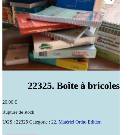
22325. Boîte à bricoles
20,00
€
Rupture de stock
UGS :
22325
Catégorie :
22. Matériel Ortho Edition