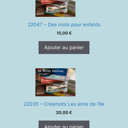
22047 – Des mots pour enfants
15,00
€
Ajouter au panier
22035 – Créamots Les amis de l’Ile
20,00
€
Ajouter au panier