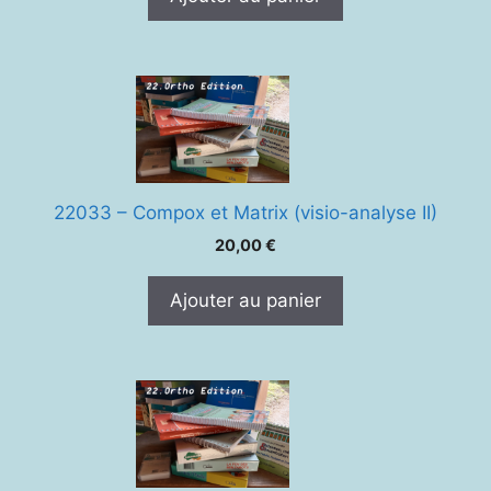
22033 – Compox et Matrix (visio-analyse II)
20,00
€
Ajouter au panier