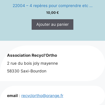
22004 – 4 repères pour comprendre etc …
10,00
€
Ajouter au panier
Association Recycl'Ortho
2 rue du bois joly mayenne
58330 Saxi-Bourdon
email
:
recyclortho@orange.fr