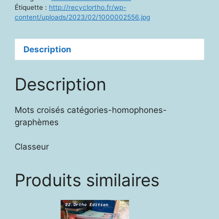
Étiquette :
http://recyclortho.fr/wp-
content/uploads/2023/02/1000002556.jpg
Description
Description
Mots croisés catégories-homophones-
graphèmes
Classeur
Produits similaires