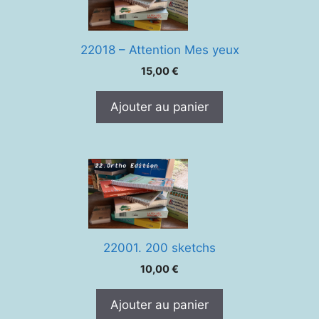
22018 – Attention Mes yeux
15,00
€
Ajouter au panier
22001. 200 sketchs
10,00
€
Ajouter au panier