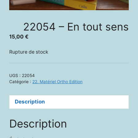
22054 – En tout sens
15,00
€
Rupture de stock
UGS :
22054
Catégorie :
22. Matériel Ortho Edition
Description
Description