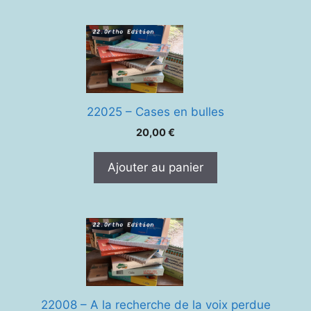
22025 – Cases en bulles
20,00
€
Ajouter au panier
22008 – A la recherche de la voix perdue