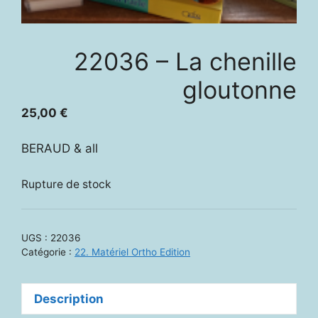
22036 – La chenille
gloutonne
25,00
€
BERAUD & all
Rupture de stock
UGS :
22036
Catégorie :
22. Matériel Ortho Edition
Description