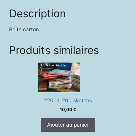
Description
Boîte carton
Produits similaires
22001. 200 sketchs
10,00
€
Ajouter au panier