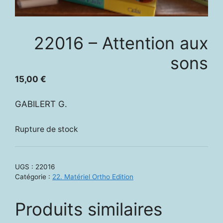
22016 – Attention aux
sons
15,00
€
GABILERT G.
Rupture de stock
UGS :
22016
Catégorie :
22. Matériel Ortho Edition
Produits similaires