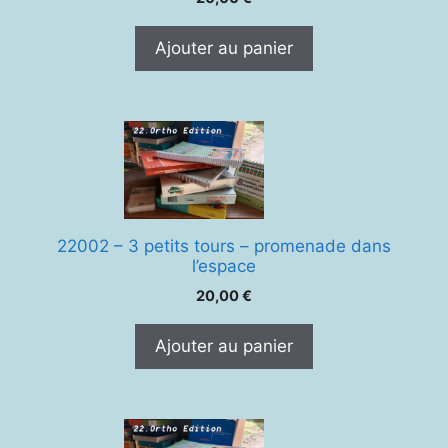
Ajouter au panier
22002 – 3 petits tours – promenade dans
l’espace
20,00
€
Ajouter au panier