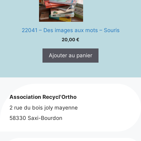
22041 – Des images aux mots – Souris
20,00
€
Ajouter au panier
Association Recycl'Ortho
2 rue du bois joly mayenne
58330 Saxi-Bourdon