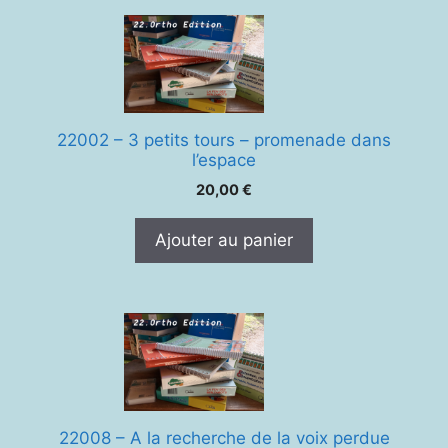
22002 – 3 petits tours – promenade dans
l’espace
20,00
€
Ajouter au panier
22008 – A la recherche de la voix perdue