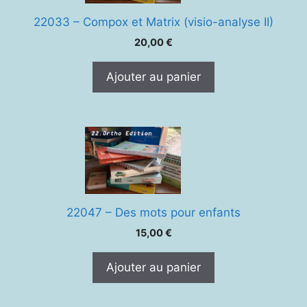
22033 – Compox et Matrix (visio-analyse II)
20,00
€
Ajouter au panier
22047 – Des mots pour enfants
15,00
€
Ajouter au panier