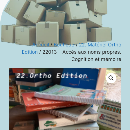
Accueil
/
Boutique
/
22. Matériel Ortho
Edition
/ 22013 – Accès aux noms propres.
Cognition et mémoire