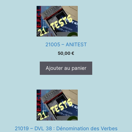
21005 – ANITEST
50,00
€
Ajouter au panier
21019 – DVL 38 : Dénomination des Verbes