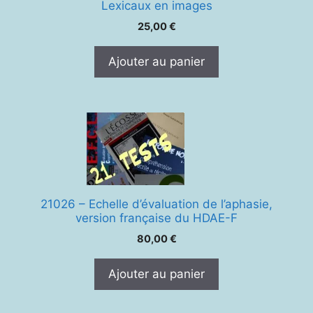
Lexicaux en images
25,00
€
Ajouter au panier
21026 – Echelle d’évaluation de l’aphasie,
version française du HDAE-F
80,00
€
Ajouter au panier