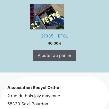
21035 – EFCL
40,00
€
Ajouter au panier
Association Recycl'Ortho
2 rue du bois joly mayenne
58330 Saxi-Bourdon