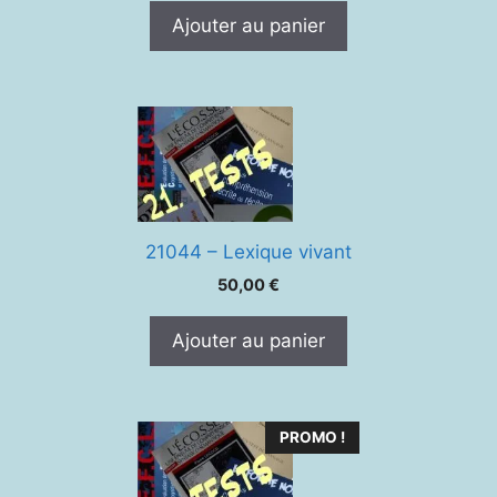
Ajouter au panier
21044 – Lexique vivant
50,00
€
Ajouter au panier
PROMO !