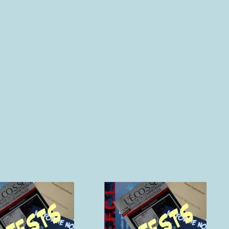
unication)