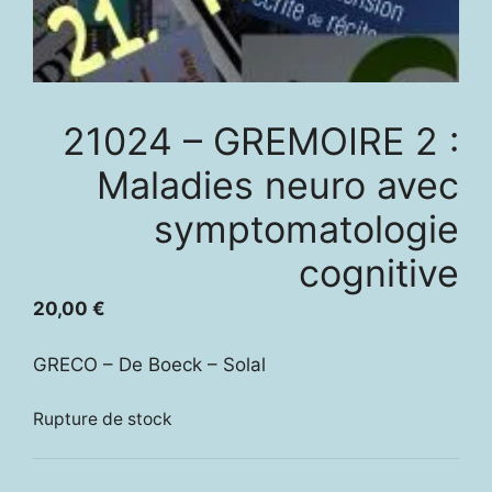
21024 – GREMOIRE 2 :
Maladies neuro avec
symptomatologie
cognitive
20,00
€
GRECO – De Boeck – Solal
Rupture de stock