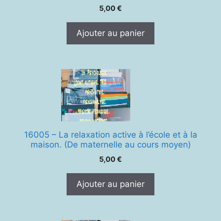
5,00
€
Ajouter au panier
16005 – La relaxation active à l’école et à la
maison. (De maternelle au cours moyen)
5,00
€
Ajouter au panier