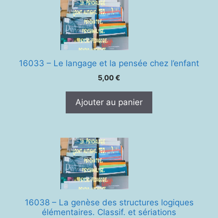
16033 – Le langage et la pensée chez l’enfant
5,00
€
Ajouter au panier
16038 – La genèse des structures logiques
élémentaires. Classif. et sériations