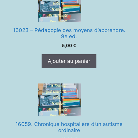
16023 – Pédagogie des moyens d’apprendre.
9e ed.
5,00
€
Ajouter au panier
16059. Chronique hospitalière d’un autisme
ordinaire