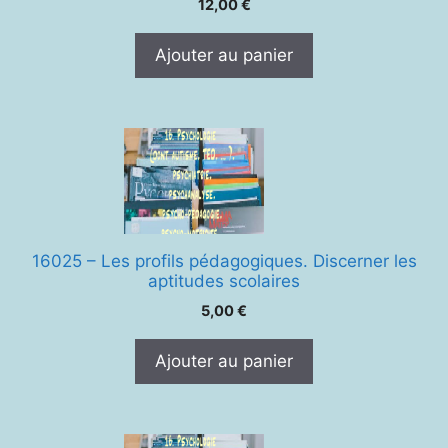
12,00
€
Ajouter au panier
16025 – Les profils pédagogiques. Discerner les
aptitudes scolaires
5,00
€
Ajouter au panier