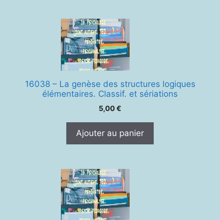
16038 – La genèse des structures logiques
élémentaires. Classif. et sériations
5,00
€
Ajouter au panier