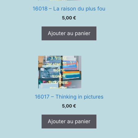
16018 – La raison du plus fou
5,00
€
Ajouter au panier
16017 – Thinking in pictures
5,00
€
Ajouter au panier