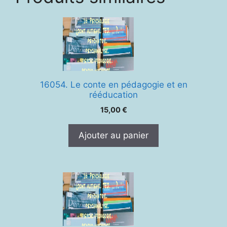
16054. Le conte en pédagogie et en
rééducation
15,00
€
Ajouter au panier