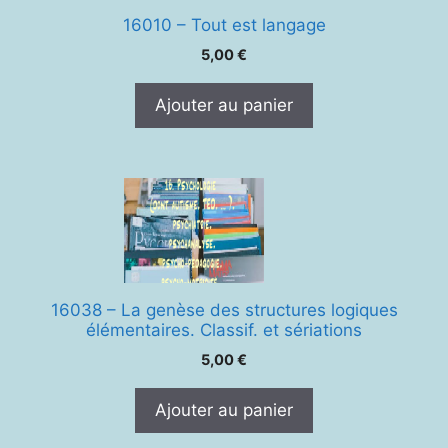
16010 – Tout est langage
5,00
€
Ajouter au panier
16038 – La genèse des structures logiques
élémentaires. Classif. et sériations
5,00
€
Ajouter au panier