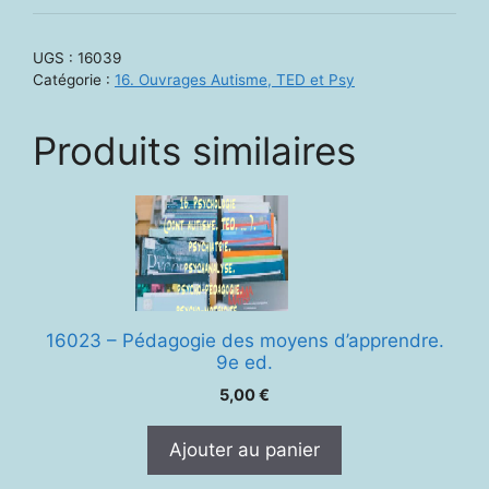
UGS :
16039
Catégorie :
16. Ouvrages Autisme, TED et Psy
Produits similaires
16023 – Pédagogie des moyens d’apprendre.
9e ed.
5,00
€
Ajouter au panier