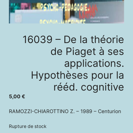
16039 – De la théorie
de Piaget à ses
applications.
Hypothèses pour la
rééd. cognitive
5,00
€
RAMOZZI-CHIAROTTINO Z. – 1989 – Centurion
Rupture de stock