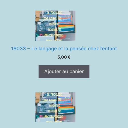
16033 – Le langage et la pensée chez l’enfant
5,00
€
Ajouter au panier