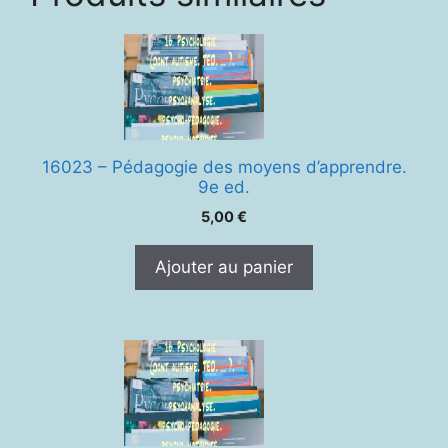
16023 – Pédagogie des moyens d’apprendre.
9e ed.
5,00
€
Ajouter au panier