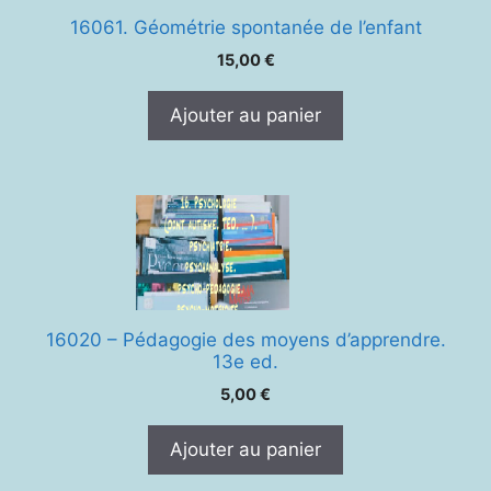
16061. Géométrie spontanée de l’enfant
15,00
€
Ajouter au panier
16020 – Pédagogie des moyens d’apprendre.
13e ed.
5,00
€
Ajouter au panier