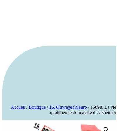
Accueil
/
Boutique
/
15. Ouvrages Neuro
/ 15098. La vie
quotidienne du malade d’Alzheimer