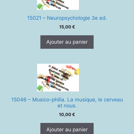
15021 – Neuropsychologie 3e ed.
15,00
€
Ajouter au panier
15046 – Musico-philia. La musique, le cerveau
et nous.
10,00
€
Ajouter au panier