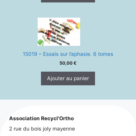
15019 – Essais sur l’aphasie. 6 tomes
50,00
€
Ajouter au panier
Association Recycl'Ortho
2 rue du bois joly mayenne