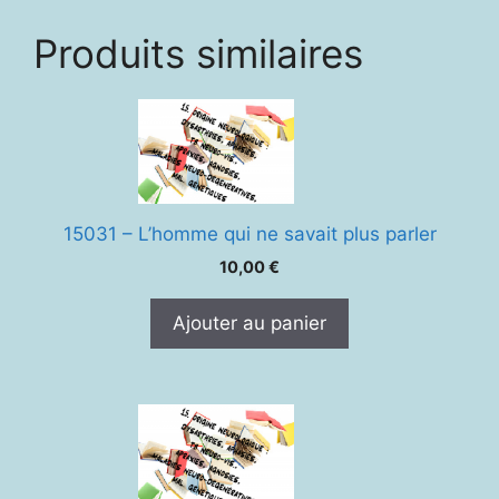
Produits similaires
15031 – L’homme qui ne savait plus parler
10,00
€
Ajouter au panier