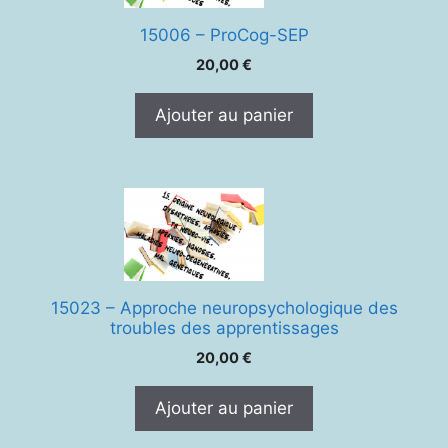
15006 – ProCog-SEP
20,00
€
Ajouter au panier
15023 – Approche neuropsychologique des
troubles des apprentissages
20,00
€
Ajouter au panier