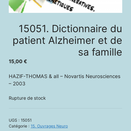
15051. Dictionnaire du
patient Alzheimer et de
sa famille
15,00
€
HAZIF-THOMAS & all – Novartis Neurosciences
– 2003
Rupture de stock
UGS :
15051
Catégorie :
15. Ouvrages Neuro