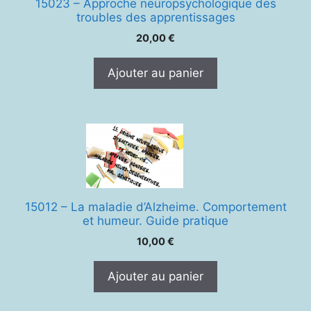
15023 – Approche neuropsychologique des
troubles des apprentissages
20,00
€
Ajouter au panier
15012 – La maladie d’Alzheime. Comportement
et humeur. Guide pratique
10,00
€
Ajouter au panier