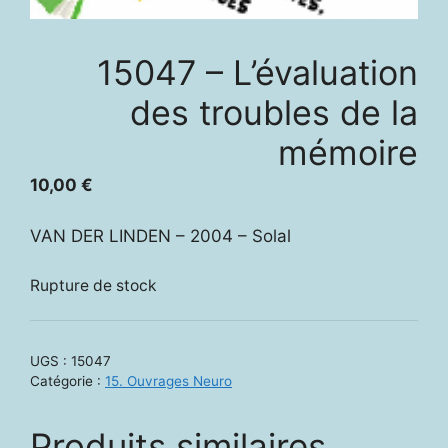
15047 – L’évaluation
des troubles de la
mémoire
10,00
€
VAN DER LINDEN – 2004 – Solal
Rupture de stock
UGS :
15047
Catégorie :
15. Ouvrages Neuro
Produits similaires