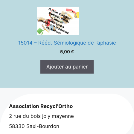
15014 – Rééd. Sémiologique de l’aphasie
5,00
€
Ajouter au panier
Association Recycl'Ortho
2 rue du bois joly mayenne
58330 Saxi-Bourdon