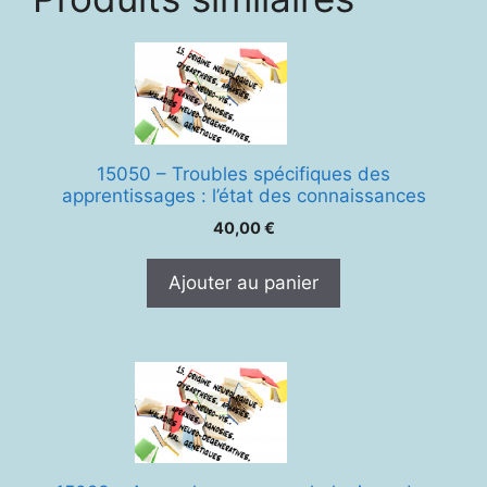
15050 – Troubles spécifiques des
apprentissages : l’état des connaissances
40,00
€
Ajouter au panier