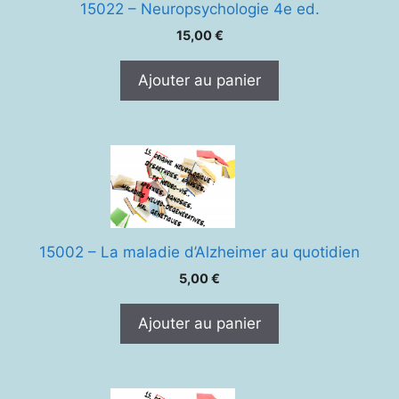
15022 – Neuropsychologie 4e ed.
15,00
€
Ajouter au panier
15002 – La maladie d’Alzheimer au quotidien
5,00
€
Ajouter au panier