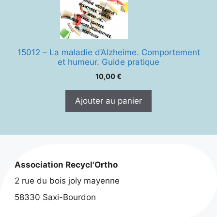
15012 – La maladie d’Alzheime. Comportement
et humeur. Guide pratique
10,00
€
Ajouter au panier
Association Recycl'Ortho
2 rue du bois joly mayenne
58330 Saxi-Bourdon