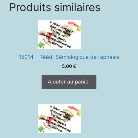
Produits similaires
15014 – Rééd. Sémiologique de l’aphasie
5,00
€
Ajouter au panier