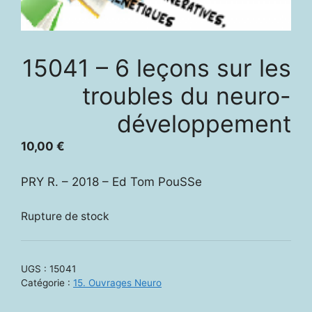
15041 – 6 leçons sur les
troubles du neuro-
développement
10,00
€
PRY R. – 2018 – Ed Tom PouSSe
Rupture de stock
UGS :
15041
Catégorie :
15. Ouvrages Neuro