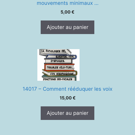
mouvements minimaux …
5,00
€
Ajouter au panier
14017 – Comment rééduquer les voix
15,00
€
Ajouter au panier