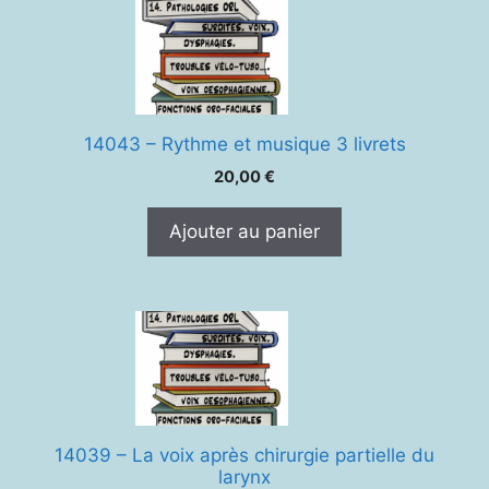
14043 – Rythme et musique 3 livrets
20,00
€
Ajouter au panier
14039 – La voix après chirurgie partielle du
larynx