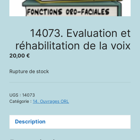
14073. Evaluation et
réhabilitation de la voix
20,00
€
Rupture de stock
UGS :
14073
Catégorie :
14. Ouvrages ORL
Description