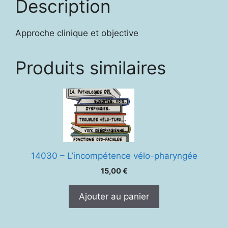
Description
Approche clinique et objective
Produits similaires
14030 – L’incompétence vélo-pharyngée
15,00
€
Ajouter au panier