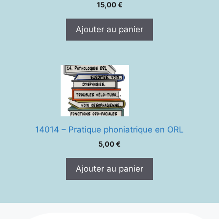
15,00
€
Ajouter au panier
14014 – Pratique phoniatrique en ORL
5,00
€
Ajouter au panier