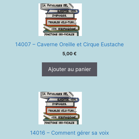
14007 – Caverne Oreille et Cirque Eustache
5,00
€
Ajouter au panier
14016 – Comment gérer sa voix