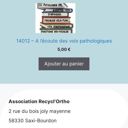
14012 – A l’écoute des voix pathologiques
5,00
€
Ajouter au panier
Association Recycl'Ortho
2 rue du bois joly mayenne
58330 Saxi-Bourdon