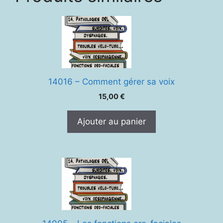
14016 – Comment gérer sa voix
15,00
€
Ajouter au panier