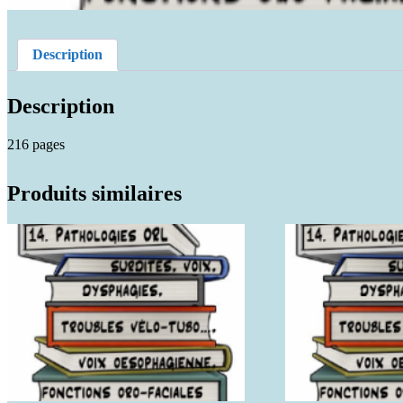
Description
Description
216 pages
Produits similaires