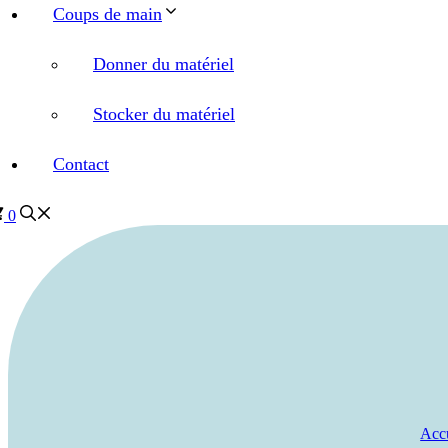
Coups de main
Donner du matériel
Stocker du matériel
Contact
0
Acc