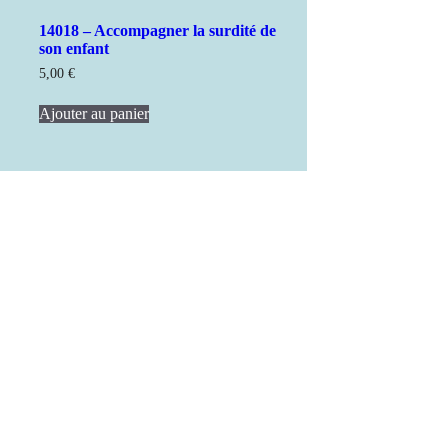
14018 – Accompagner la surdité de
son enfant
5,00
€
Ajouter au panier