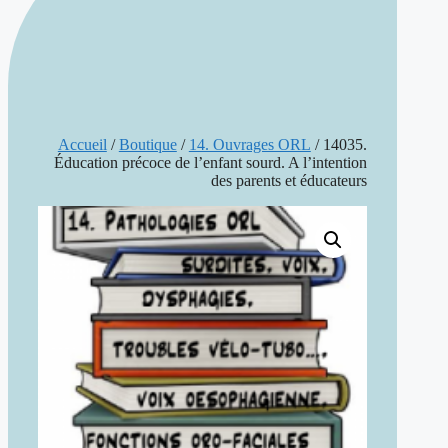
Accueil
/
Boutique
/
14. Ouvrages ORL
/ 14035.
Éducation précoce de l’enfant sourd. A l’intention
des parents et éducateurs