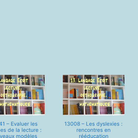
41 – Evaluer les
13008 – Les dyslexies :
es de la lecture :
rencontres en
veaux modèles
rééducation