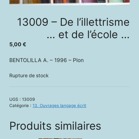
13009 – De l’illettrisme
… et de l’école …
5,00
€
BENTOLILLA A. – 1996 – Plon
Rupture de stock
UGS :
13009
Catégorie :
13. Ouvrages langage écrit
Produits similaires