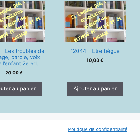
– Les troubles de
12044 – Etre bègue
age, parole, voix
10,00
€
 l’enfant 2e ed.
20,00
€
outer au panier
Ajouter au panier
Politique de confidentialité