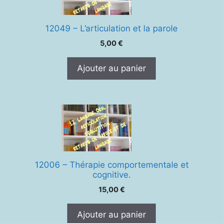
12049 – L’articulation et la parole
5,00
€
Ajouter au panier
12006 – Thérapie comportementale et
cognitive.
15,00
€
Ajouter au panier