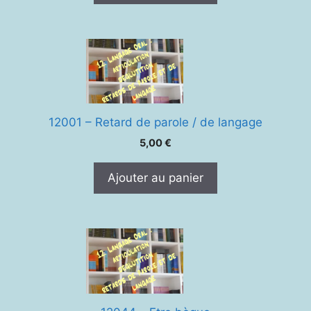
12001 – Retard de parole / de langage
5,00
€
Ajouter au panier