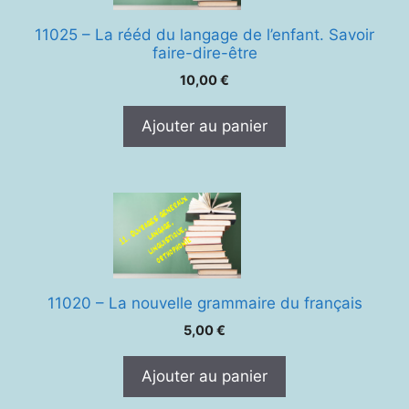
11025 – La rééd du langage de l’enfant. Savoir
faire-dire-être
10,00
€
Ajouter au panier
11020 – La nouvelle grammaire du français
5,00
€
Ajouter au panier