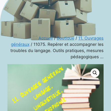
Accueil
/
Boutique
/
11. Ouvrages
généraux
/ 11075. Repérer et accompagner les
troubles du langage. Outils pratiques, mesures
pédagogiques …