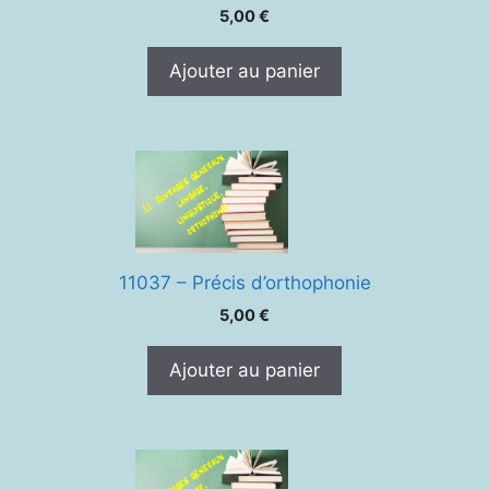
5,00
€
Ajouter au panier
11037 – Précis d’orthophonie
5,00
€
Ajouter au panier