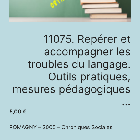
11075. Repérer et
accompagner les
troubles du langage.
Outils pratiques,
mesures pédagogiques
…
5,00
€
ROMAGNY – 2005 – Chroniques Sociales